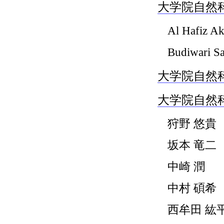
大学院自然科
Al Hafiz Ak
Budiwari S
大学院自然科
大学院自然
狩野 悠貴
坂本 竜二
中崎 潤
中村 碩希
西牟田 紘