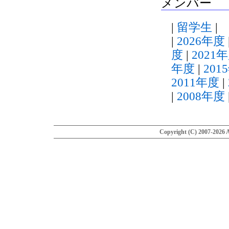
メンバー
|
留学生
|
|
2026年度
度
|
2021
年度
|
201
2011年度
|
|
2008年度
Copyright (C) 2007-2026 A