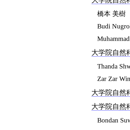
橋本 美樹
Budi Nugr
Muhammad-B
大学院自然科
Thanda Sh
Zar Zar Win
大学院自然科
大学院自然科
Bondan Su